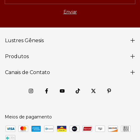
Lustres Gênesis
Produtos
Canais de Contato
Meios de pagamento