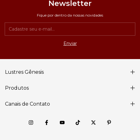
Newsletter
Fique por dentro da nossas novidades
Lustres Gênesis
Produtos
Canais de Contato