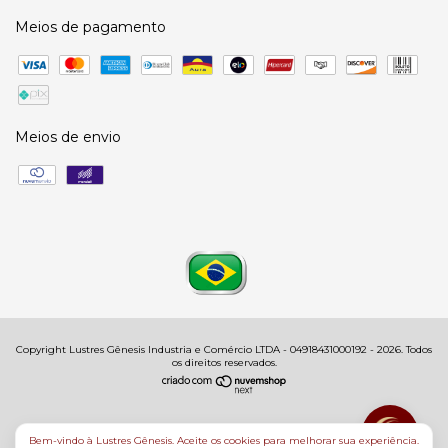
Meios de pagamento
Meios de envio
Copyright Lustres Gênesis Industria e Comércio LTDA - 04918431000192 - 2026. Todos
os direitos reservados.
Bem-vindo à Lustres Gênesis. Aceite os cookies para melhorar sua experiência.