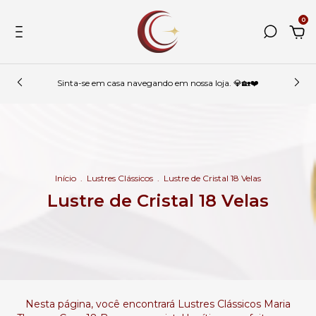
0
Sinta-se em casa navegando em nossa loja. 💎🏡❤️
Início
.
Lustres Clássicos
.
Lustre de Cristal 18 Velas
Lustre de Cristal 18 Velas
Nesta página, você encontrará Lustres Clássicos Maria