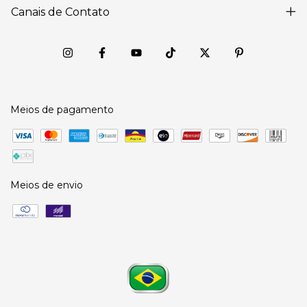
Canais de Contato
Meios de pagamento
Meios de envio