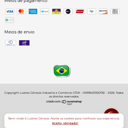
Meios de pagamento
Meios de envio
Copyright Lustres Gênesis Industria e Comércio LTDA - 04918431000192 - 2026. Todos
os direitos reservados.
Bem-vindo à Lustres Gênesis. Aceite os cookies para melhorar sua experiência.
Aceito, obrigado!