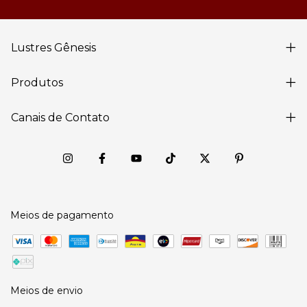
Lustres Gênesis
Produtos
Canais de Contato
Meios de pagamento
Meios de envio