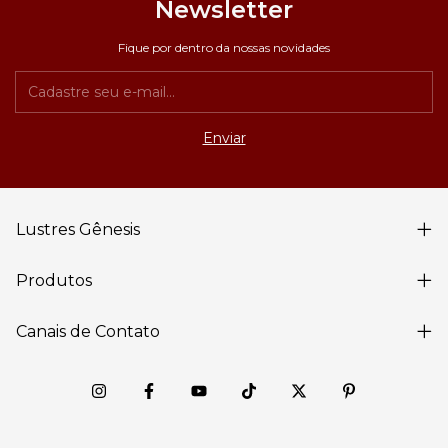
Newsletter
Fique por dentro da nossas novidades
Lustres Gênesis
Produtos
Canais de Contato