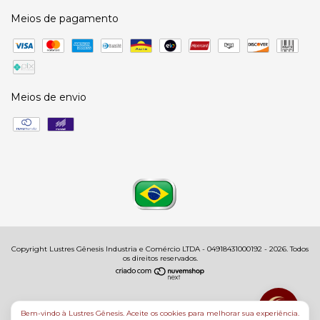
Meios de pagamento
Meios de envio
Copyright Lustres Gênesis Industria e Comércio LTDA - 04918431000192 - 2026. Todos
os direitos reservados.
Bem-vindo à Lustres Gênesis. Aceite os cookies para melhorar sua experiência.