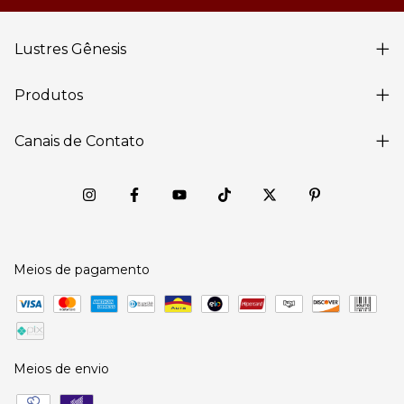
Lustres Gênesis
Produtos
Canais de Contato
Meios de pagamento
Meios de envio