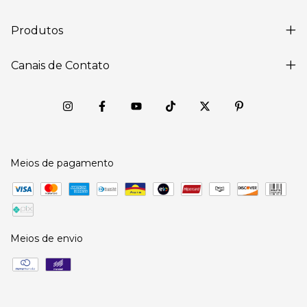
Produtos
Canais de Contato
Meios de pagamento
Meios de envio