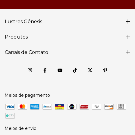
Lustres Gênesis
Produtos
Canais de Contato
Meios de pagamento
Meios de envio